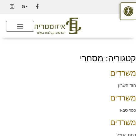
פתח סרגל נגישות
קטגוריה:
מסחרי
משרדים
הוד השרון
משרדים
כפר סבא
משרדים
רמת החייל