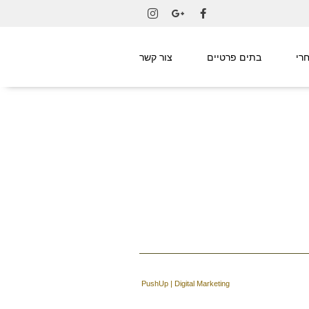
רי
בתים פרטיים
צור קשר
PushUp | Digital Marketing