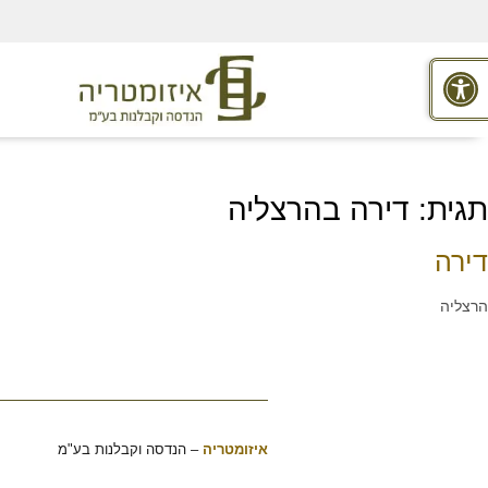
פתח סרגל נגישות
תגית:
דירה בהרצליה
דירה
הרצליה
איזומטריה
–
הנדסה וקבלנות בע"מ