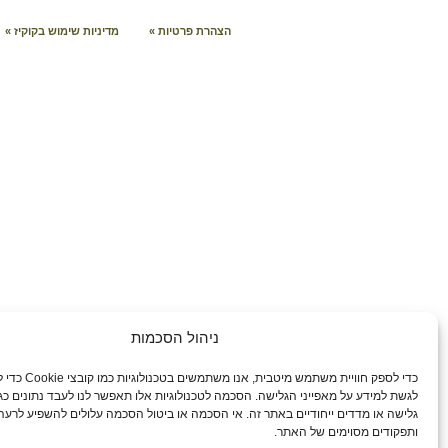
הצהרת פרטיות »
מדיניות שימוש בקוקיז »
ניהול הסכמות
כדי לספק חוויית משתמש מיטבית,
לגשת למידע על מאפייני הגלישה. הסכמה לטכנולוגיות אלו תאפשר לנו לעבד נתונים כג
גלישה או מדדים ייחודיים באתר זה. אי הסכמה או ביטול הסכמה עלולים להשפיע לרעה 
ותפקודים מסוימים של האתר.